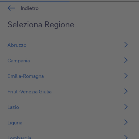
Indietro
Seleziona Regione
Abruzzo
Campania
Emilia-Romagna
Friuli-Venezia Giulia
Lazio
Liguria
Lombardia