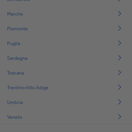
Marche
Piemonte
Puglia
Sardegna
Toscana
Trentino-Alto Adige
Umbria
Veneto